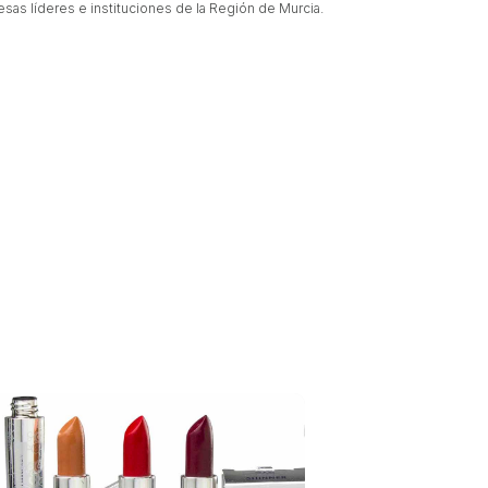
sas líderes e instituciones de la Región de Murcia.