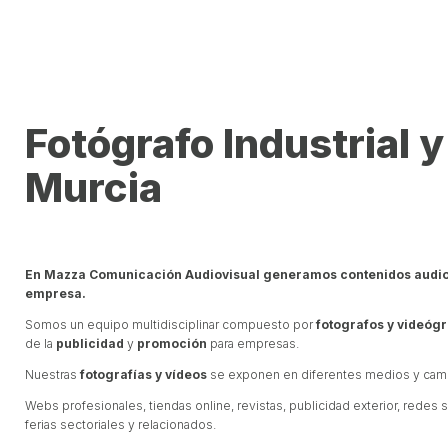
Fotógrafo Industrial 
Murcia
En Mazza Comunicación Audiovisual generamos contenidos audiovi
empresa.
Somos un equipo multidisciplinar compuesto por
fotografos y videógr
de la
publicidad
y
promoción
para empresas.
Nuestras
fotografías y vídeos
se exponen en diferentes medios y cam
Webs profesionales, tiendas online, revistas, publicidad exterior, redes 
ferias sectoriales y relacionados.