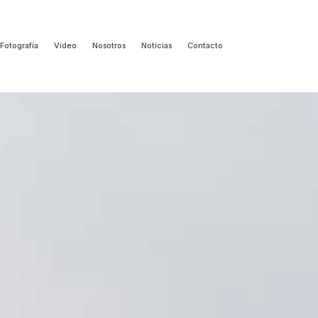
Fotografía
Vídeo
Nosotros
Noticias
Contacto