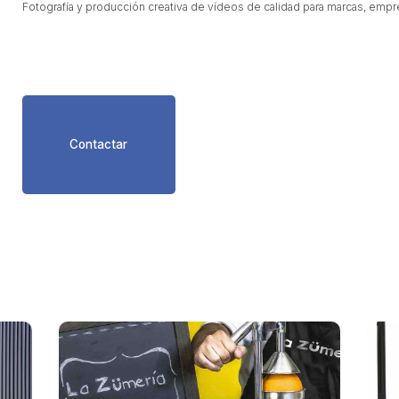
Fotografía y producción creativa de vídeos de calidad para marcas, empre
Contactar