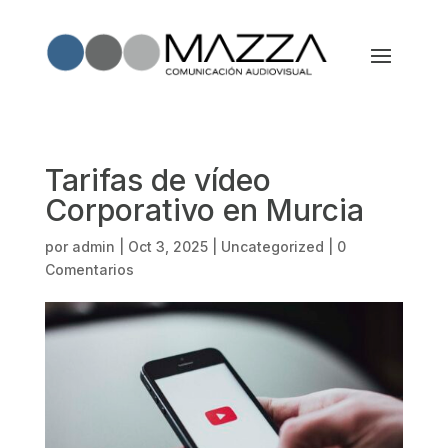
Tarifas de vídeo
Corporativo en Murcia
por
admin
|
Oct 3, 2025
|
Uncategorized
|
0
Comentarios