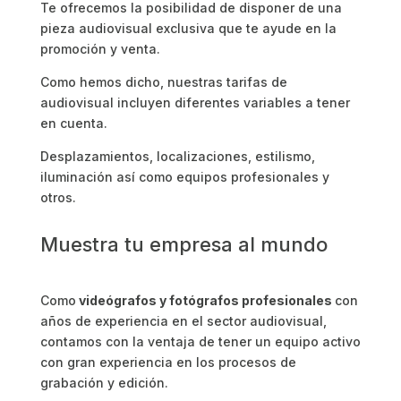
Te ofrecemos la posibilidad de disponer de una
pieza audiovisual exclusiva que te ayude en la
promoción y venta.
Como hemos dicho, nuestras tarifas de
audiovisual incluyen diferentes variables a tener
en cuenta.
Desplazamientos, localizaciones, estilismo,
iluminación así como equipos profesionales y
otros.
Muestra tu empresa al mundo
Como
videógrafos y fotógrafos profesionales
con
años de experiencia en el sector audiovisual,
contamos con la ventaja de tener un equipo activo
con gran experiencia en los procesos de
grabación y edición.