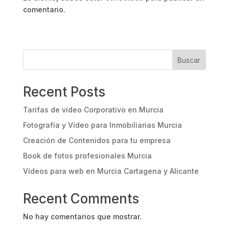
comentario.
Buscar
Recent Posts
Tarifas de vídeo Corporativo en Murcia
Fotografía y Vídeo para Inmobiliarias Murcia
Creación de Contenidos para tu empresa
Book de fotos profesionales Murcia
Vídeos para web en Murcia Cartagena y Alicante
Recent Comments
No hay comentarios que mostrar.