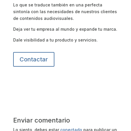
Lo que se traduce también en una perfecta
sintonía con las necesidades de nuestros clientes
de contenidos audiovisuales.
Deja ver tu empresa al mundo y expande tu marca.
Dale visibilidad a tu producto y servicios.
Contactar
Enviar comentario
Lo siento, debes estar
conectado
para publicar un