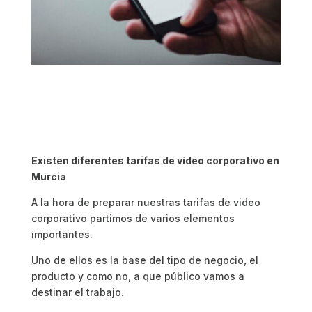
Existen diferentes
tarifas de vídeo corporativo en
Murcia
A la hora de preparar nuestras tarifas de video
corporativo partimos de varios elementos
importantes.
Uno de ellos es la base del tipo de negocio, el
producto y como no, a que público vamos a
destinar el trabajo.