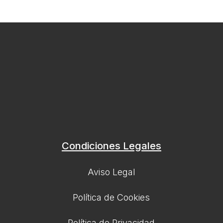
Condiciones Legales
Aviso Legal
Política de Cookies
Política de Privacidad