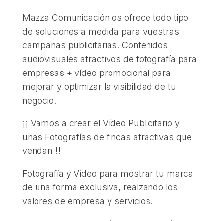
Mazza Comunicación os ofrece todo tipo
de soluciones a medida para vuestras
campañas publicitarias. Contenidos
audiovisuales atractivos de fotografía para
empresas + vídeo promocional para
mejorar y optimizar la visibilidad de tu
negocio.
¡¡ Vamos a crear el Vídeo Publicitario y
unas Fotografías de fincas atractivas que
vendan !!
Fotografía y Vídeo para mostrar tu marca
de una forma exclusiva, realzando los
valores de empresa y servicios.