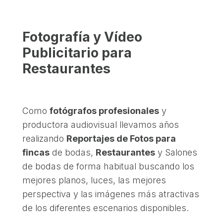
Fotografía y Vídeo
Publicitario para
Restaurantes
Como
fotógrafos profesionales
y
productora audiovisual llevamos años
realizando
Reportajes de Fotos para
fincas
de bodas,
Restaurantes
y Salones
de bodas de forma habitual buscando los
mejores planos, luces, las mejores
perspectiva y las imágenes más atractivas
de los diferentes escenarios disponibles.