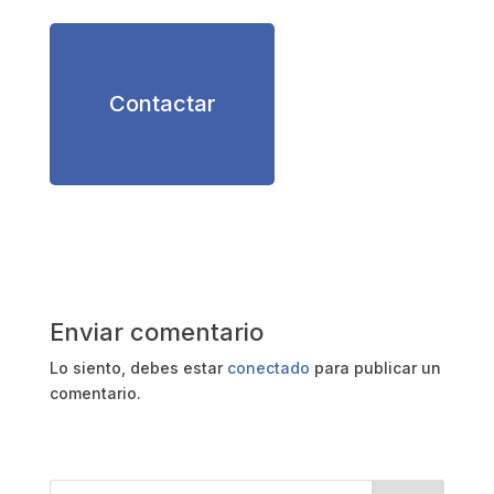
Contactar
Enviar comentario
Lo siento, debes estar
conectado
para publicar un
comentario.