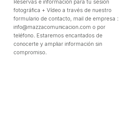
Reservas e información para tu sesión
fotográfica + Vídeo a través de nuestro
formulario de contacto, mail de empresa :
info@mazzacomunicacion.com o por
teléfono. Estaremos encantados de
conocerte y ampliar información sin
compromiso.