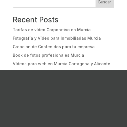
Buscar
Recent Posts
Tarifas de vídeo Corporativo en Murcia
Fotografía y Vídeo para Inmobiliarias Murcia
Creación de Contenidos para tu empresa
Book de fotos profesionales Murcia
Vídeos para web en Murcia Cartagena y Alicante
Recent Comments
No hay comentarios que mostrar.