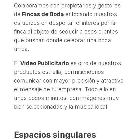
Colaboramos con propietarios y gestores
de
Fincas de Boda
enfocando nuestros
esfuerzos en despertar el interés por la
finca al objeto de seducir a esos clientes
que buscan donde celebrar una boda
única.
El
Vídeo Publicitario
es otro de nuestros
productos estrella, permitiéndonos
comunicar con mayor precisión y atractivo
el mensaje de tu empresa. Todo ello en
unos pocos minutos, con imágenes muy
bien seleccionadas y la música ideal.
Espacios singulares