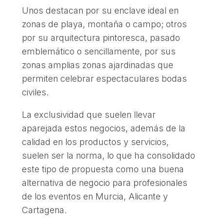
Unos destacan por su enclave ideal en
zonas de playa, montaña o campo; otros
por su arquitectura pintoresca, pasado
emblemático o sencillamente, por sus
zonas amplias zonas ajardinadas que
permiten celebrar espectaculares bodas
civiles.
La exclusividad que suelen llevar
aparejada estos negocios, además de la
calidad en los productos y servicios,
suelen ser la norma, lo que ha consolidado
este tipo de propuesta como una buena
alternativa de negocio para profesionales
de los eventos en Murcia, Alicante y
Cartagena.