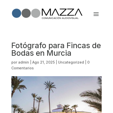
Fotógrafo para Fincas de
Bodas en Murcia
por
admin
|
Ago 21, 2025
|
Uncategorized
|
0
Comentarios