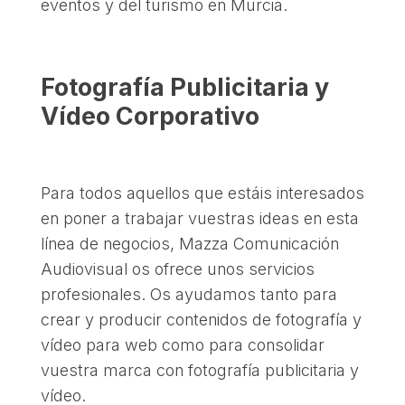
eventos y del turismo en Murcia.
Fotografía Publicitaria y
Vídeo Corporativo
Para todos aquellos que estáis interesados
en poner a trabajar vuestras ideas en esta
línea de negocios, Mazza Comunicación
Audiovisual os ofrece unos servicios
profesionales. Os ayudamos tanto para
crear y producir contenidos de fotografía y
vídeo para web como para consolidar
vuestra marca con fotografía publicitaria y
vídeo.