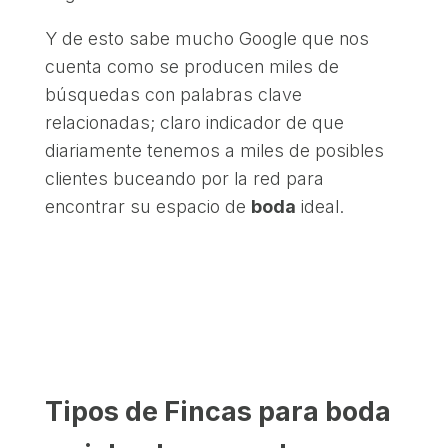
Y de esto sabe mucho Google que nos
cuenta como se producen miles de
búsquedas con palabras clave
relacionadas; claro indicador de que
diariamente tenemos a miles de posibles
clientes buceando por la red para
encontrar su espacio de
boda
ideal.
Tipos de Fincas para boda