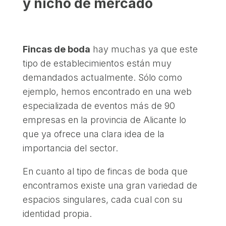
y nicho de mercado
Fincas de boda
hay muchas ya que este
tipo de establecimientos están muy
demandados actualmente. Sólo como
ejemplo, hemos encontrado en una web
especializada de eventos más de 90
empresas en la provincia de Alicante lo
que ya ofrece una clara idea de la
importancia del sector.
En cuanto al tipo de fincas de boda que
encontramos existe una gran variedad de
espacios singulares, cada cual con su
identidad propia.