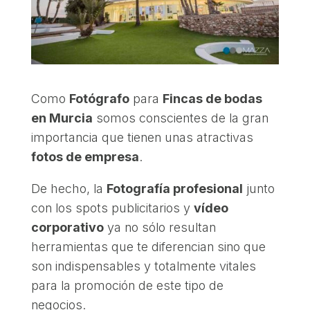
Como
Fotógrafo
para
Fincas de bodas
en Murcia
somos conscientes de la gran
importancia que tienen unas atractivas
fotos de empresa
.
De hecho, la
Fotografía profesional
junto
con los spots publicitarios y
vídeo
corporativo
ya no sólo resultan
herramientas que te diferencian sino que
son indispensables y totalmente vitales
para la promoción de este tipo de
negocios.