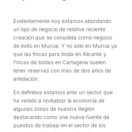
Evidentemente hoy estamos abordando
un tipo de negocio de relativa reciente
creación que se consolida como negocio
de éxito en Murcia. Y no sólo en Murcia ya
que las fincas para boda en Alicante y
Fincas de bodas en Cartagena suelen
tener reservas con más de dos años de
antelación.
En definitiva estamos ante un sector que
ha venido a revitalizar la economía de
algunas zonas de nuestra Región
destacando como una nueva fuente de
puestos de trabajo en el sector de los